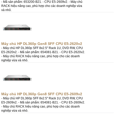
- Mã sản phẩm: 653200-B21. - CPU E5-2609v2. - Máy chủ
RACK hiệu năng cao, phù hợp cho các doanh nghiệp vừa
và nhỏ.
Máy chủ HP DL360p Gen8 SFF CPU E5-2620v2
- Máy chủ HP DL360p SFF 8x2.5" Rack 1U, DVD RW, CPU
E5-2620v2. - Mã sản phẩm: 654081-B21. - CPU E5-2620v2.
- Máy chủ RACK hiệu năng cao, phù hợp cho các doanh
nghiệp vừa và nhỏ.
Máy chủ HP DL360p Gen8 SFF CPU E5-2609v2
- Máy chủ HP DL360p SFF 8x2.5" Rack 1U, DVD RW, CPU
E5-2609v2. - Mã sản phẩm: 654081-B21. - CPU E5-2609v2.
- Máy chủ RACK hiệu năng cao, phù hợp cho các doanh
nghiệp vừa và nhỏ.