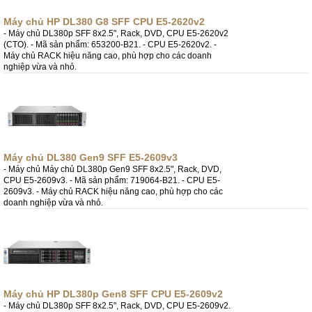
Máy chủ HP DL380 G8 SFF CPU E5-2620v2
- Máy chủ DL380p SFF 8x2.5", Rack, DVD, CPU E5-2620v2
(CTO). - Mã sản phẩm: 653200-B21. - CPU E5-2620v2. -
Máy chủ RACK hiệu năng cao, phù hợp cho các doanh
nghiệp vừa và nhỏ.
Máy chủ DL380 Gen9 SFF E5-2609v3
- Máy chủ Máy chủ DL380p Gen9 SFF 8x2.5", Rack, DVD,
CPU E5-2609v3. - Mã sản phẩm: 719064-B21. - CPU E5-
2609v3. - Máy chủ RACK hiệu năng cao, phù hợp cho các
doanh nghiệp vừa và nhỏ.
Máy chủ HP DL380p Gen8 SFF CPU E5-2609v2
- Máy chủ DL380p SFF 8x2.5", Rack, DVD, CPU E5-2609v2.