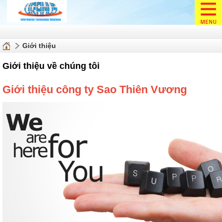
Giới thiệu
Giới thiệu về chúng tôi
Giới thiệu công ty Sao Thiên Vương